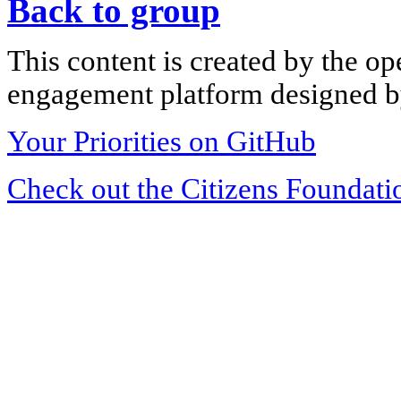
Back to group
This content is created by the op
engagement platform designed by
Your Priorities on GitHub
Check out the Citizens Foundati