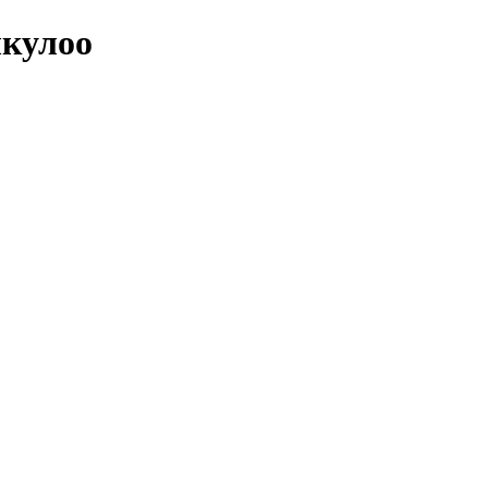
кулоо