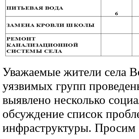
Уважаемые жители села Во
уязвимых групп проведены
выявлено несколько соци
обсуждение список пробл
инфраструктуры. Просим 