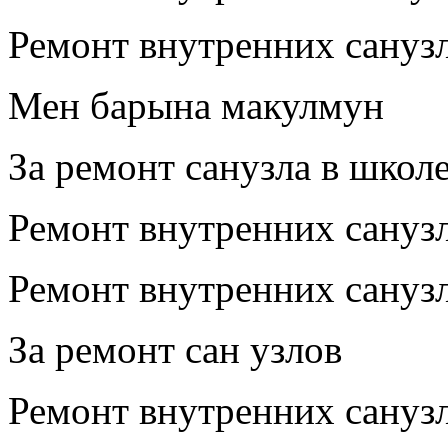
Ремонт внутренних сануз
Мен барына макулмун
За ремонт санузла в школ
Ремонт внутренних сану
Ремонт внутренних сануз
За ремонт сан узлов
Ремонт внутренних сану