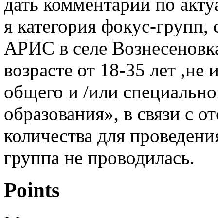
дать комментарии по акту
я категория фокус-групп, 
АРИС в селе Вознесеновк
возрасте от 18-35 лет ,н
общего и /или специальн
образования», в связи с 
количества для проведени
группа не проводилась.
Points