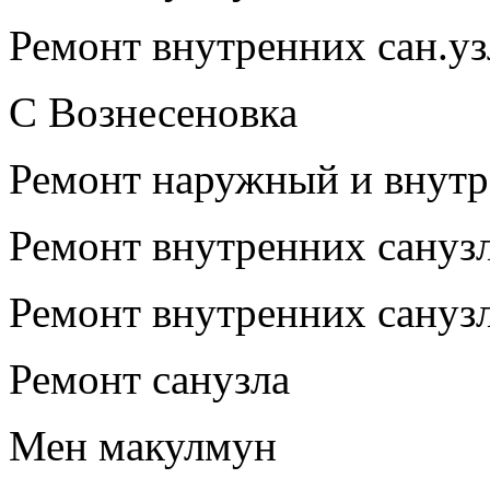
Ремонт внутренних сан.у
С Вознесеновка
Ремонт наружный и внутр
Ремонт внутренних сануз
Ремонт внутренних сануз
Ремонт санузла
Мен макулмун