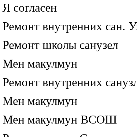
Я согласен
Ремонт внутренних сан. У
Ремонт школы санузел
Мен макулмун
Ремонт внутренних сануз
Мен макулмун
Мен макулмун ВСОШ