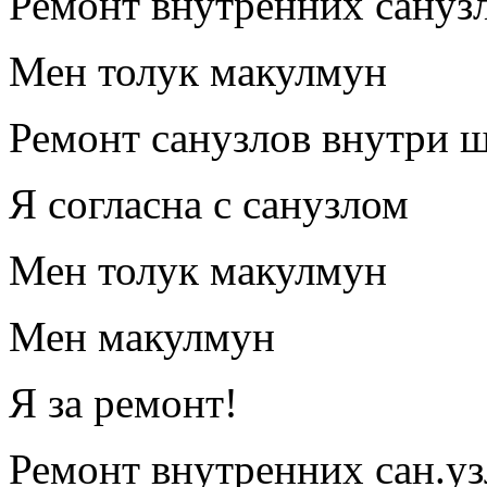
Ремонт внутренних сануз
Мен толук макулмун
Ремонт санузлов внутри 
Я согласна с санузлом
Мен толук макулмун
Мен макулмун
Я за ремонт!
Ремонт внутренних сан.уз