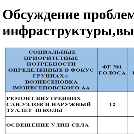
Обсуждение проблем
инфраструктуры,вы