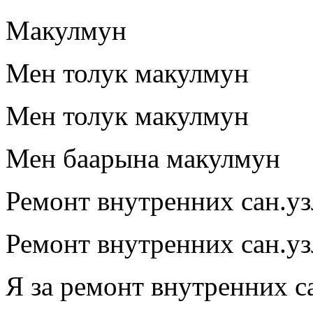
Макулмун
Мен толук макулмун
Мен толук макулмун
Мен баарына макулмун
Ремонт внутренних сан.уз
Ремонт внутренних сан.уз
Я за ремонт внутренних 