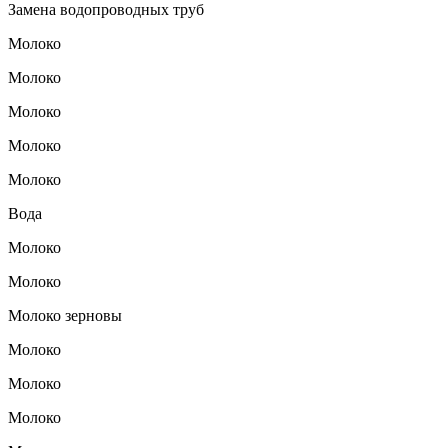
Замена водопроводных труб
Молоко
Молоко
Молоко
Молоко
Молоко
Вода
Молоко
Молоко
Молоко зерновы
Молоко
Молоко
Молоко