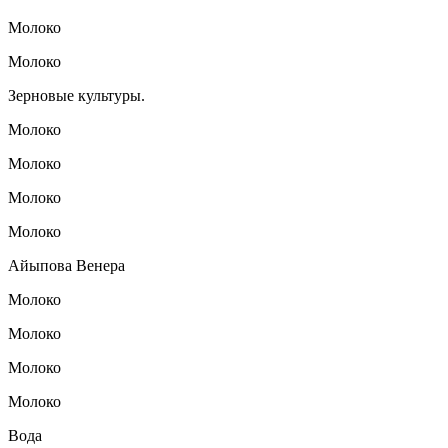
Молоко
Молоко
Зерновые культуры.
Молоко
Молоко
Молоко
Молоко
Айыпова Венера
Молоко
Молоко
Молоко
Молоко
Вода