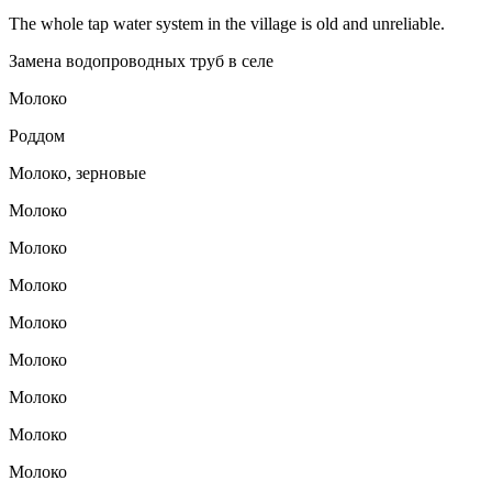
The whole tap water system in the village is old and unreliable.
Замена водопроводных труб в селе
Молоко
Роддом
Молоко, зерновые
Молоко
Молоко
Молоко
Молоко
Молоко
Молоко
Молоко
Молоко