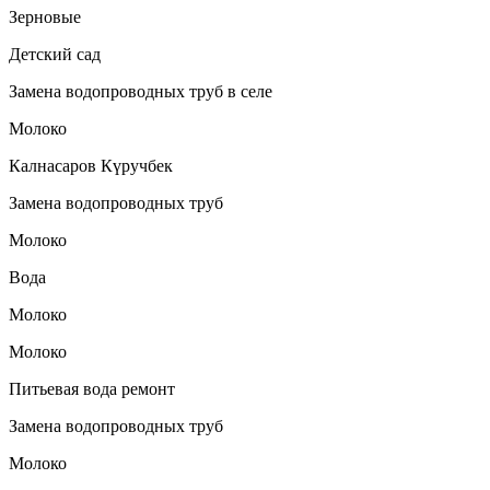
Зерновые
Детский сад
Замена водопроводных труб в селе
Молоко
Калнасаров Күручбек
Замена водопроводных труб
Молоко
Вода
Молоко
Молоко
Питьевая вода ремонт
Замена водопроводных труб
Молоко