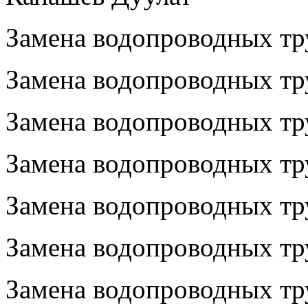
Замена водопроводных тру
Замена водопроводных тру
Замена водопроводных тру
Замена водопроводных тру
Замена водопроводных тру
Замена водопроводных тру
Замена водопроводных тру