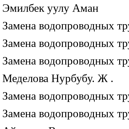
Эмилбек уулу Аман
Замена водопроводных тру
Замена водопроводных тр
Замена водопроводных тру
Меделова Нурбубу. Ж .
Замена водопроводных тр
Замена водопроводных тру