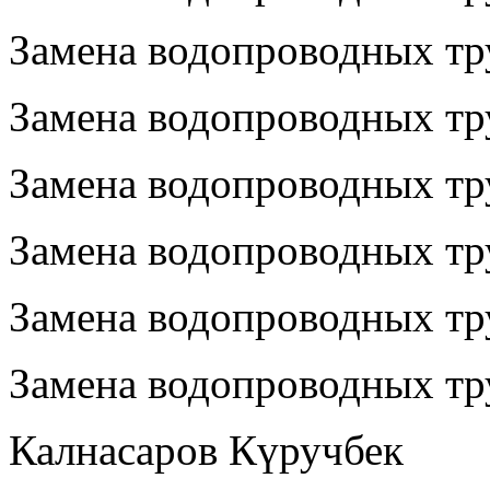
Замена водопроводных тру
Замена водопроводных тру
Замена водопроводных тр
Замена водопроводных тр
Замена водопроводных тр
Замена водопроводных тр
Калнасаров Күручбек