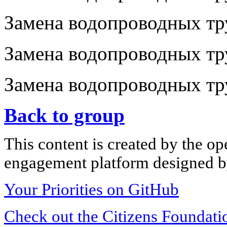
Замена водопроводных тр
Замена водопроводных тру
Замена водопроводных тру
Back to group
This content is created by the op
engagement platform designed by
Your Priorities on GitHub
Check out the Citizens Foundati