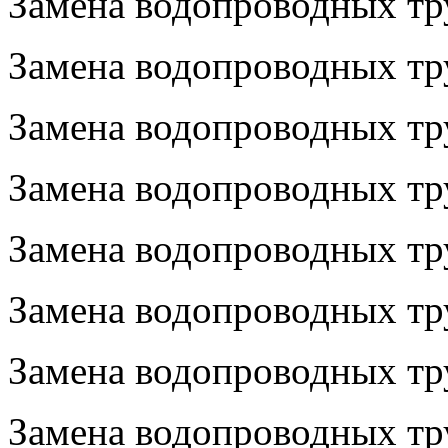
Замена водопроводных тр
Замена водопроводных тр
Замена водопроводных тр
Замена водопроводных тр
Замена водопроводных тр
Замена водопроводных тр
Замена водопроводных тр
Замена водопроводных тр