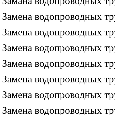
Замана водопроводных тр
Замена водопроводных тру
Замена водопроводных тру
Замена водопроводных тр
Замена водопроводных тру
Замена водопроводных тр
Замена водопроводных тру
Замена водопроводных тру