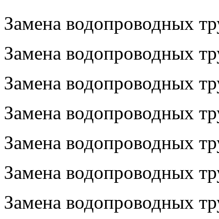
Замена водопроводных тр
Замена водопроводных тр
Замена водопроводных тр
Замена водопроводных тр
Замена водопроводных тру
Замена водопроводных тру
Замена водопроводных тру