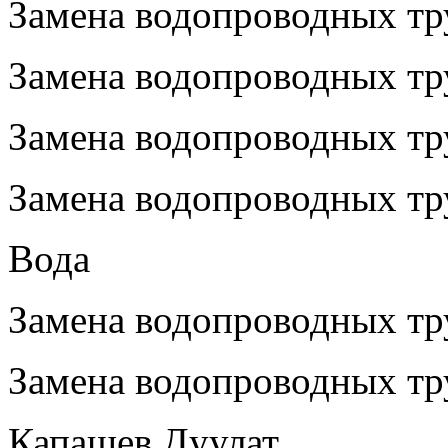
Замена водопроводных тру
Замена водопроводных тру
Замена водопроводных тру
Замена водопроводных тр
Вода
Замена водопроводных тру
Замена водопроводных тру
Капашев Дуулат