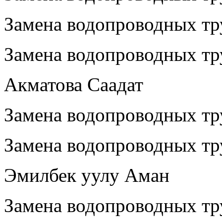
Замена водопроводных тру
Замена водопроводных тр
Акматова Саадат
Замена водопроводных тру
Замена водопроводных тр
Эмилбек уулу Аман
Замена водопроводных тр