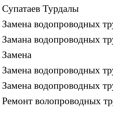
Супатаев Турдалы
Замена водопроводных тр
Замана водопроводных тру
Замена
Замена водопроводных тру
Замена водопроводных тру
Ремонт волопроводных тр