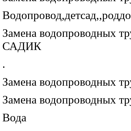
Водопровод,детсад,,роддо
Замена водопроводных тр
САДИК
.
Замена водопроводных тру
Замена водопроводных тру
Вода