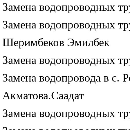
Замена водопроводных тру
Замена водопроводных тр
Шеримбеков Эмилбек
Замена водопроводных тру
Замена водопровода в с. 
Акматова.Саадат
Замена водопроводных тру