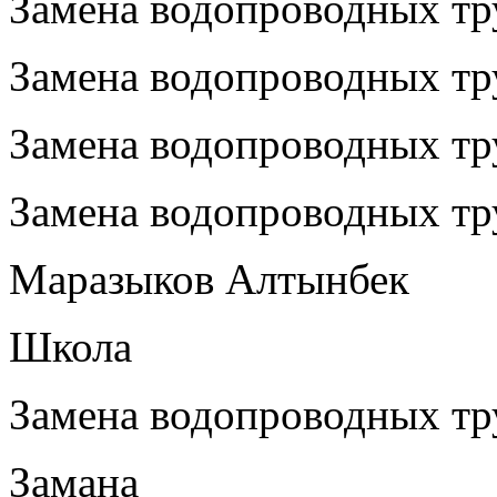
Замена водопроводных тр
Замена водопроводных тр
Замена водопроводных тр
Замена водопроводных тру
Маразыков Алтынбек
Школа
Замена водопроводных тру
Замана