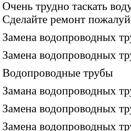
Очень трудно таскать воду
Сделайте ремонт пожалуйс
Замена водопроводных тр
Замена водопроводных тр
Водопроводные трубы
Замана водопроводных тр
Замена водопроводных тр
Замена водопроводных тру