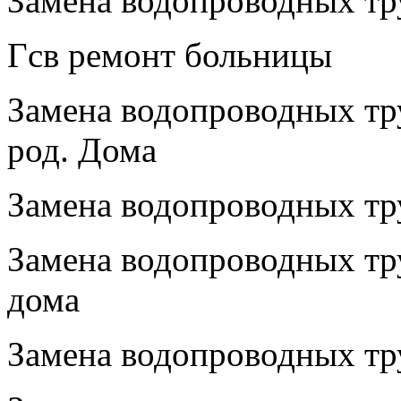
Замена водопроводных тру
Гсв ремонт больницы
Замена водопроводных тру
род. Дома
Замена водопроводных тру
Замена водопроводных тру
дома
Замена водопроводных тру