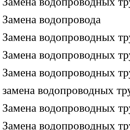
Замена водопроводных тру
Замена водопровода
Замена водопроводных тр
Замена водопроводных тр
Замена водопроводных тр
замена водопроводных тру
Замена водопроводных тр
Замена водопроводных тру