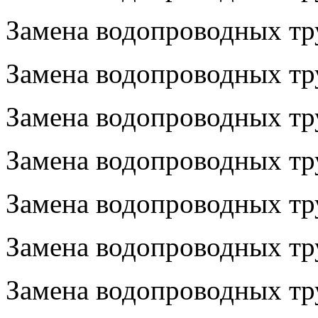
Замена водопроводных тр
Замена водопроводных тру
Замена водопроводных тру
Замена водопроводных тру
Замена водопроводных тру
Замена водопроводных тру
Замена водопроводных тру