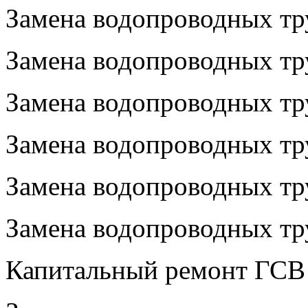
Замена водопроводных тру
Замена водопроводных тру
Замена водопроводных тру
Замена водопроводных тру
Замена водопроводных тру
Замена водопроводных тру
Капитальный ремонт ГСВ