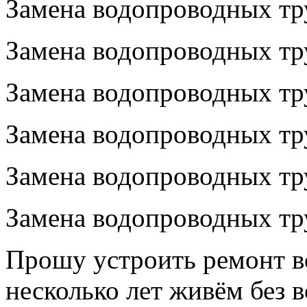
Замена водопроводных тр
Замена водопроводных тр
Замена водопроводных тр
Замена водопроводных тр
Замена водопроводных тр
Замена водопроводных тр
Прошу устроить ремонт в
несколько лет живём без во