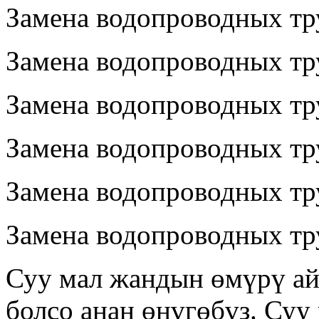
Замена водопроводных тр
Замена водопроводных тру
Замена водопроводных тр
Замена водопроводных тру
Замена водопроводных тру
Замена водопроводных тр
Суу мал жандын өмүрү ай
болсо анан өнүгөбүз. Суу