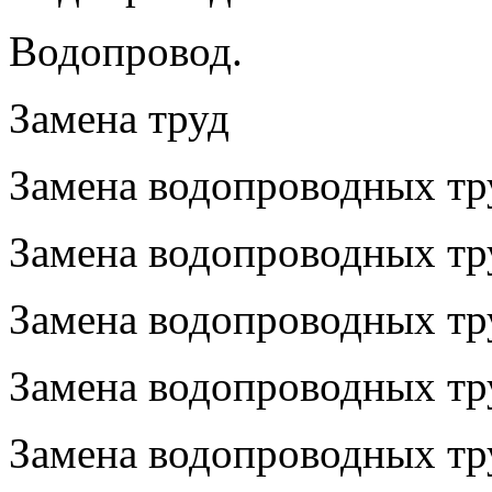
Водопровод.
Замена труд
Замена водопроводных тру
Замена водопроводных тру
Замена водопроводных тру
Замена водопроводных тр
Замена водопроводных тру