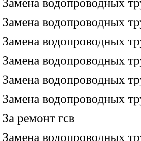
Замена водопроводных тр
Замена водопроводных тр
Замена водопроводных тр
Замена водопроводных тр
Замена водопроводных тру
Замена водопроводных тру
За ремонт гсв
Замена водопроводных тр