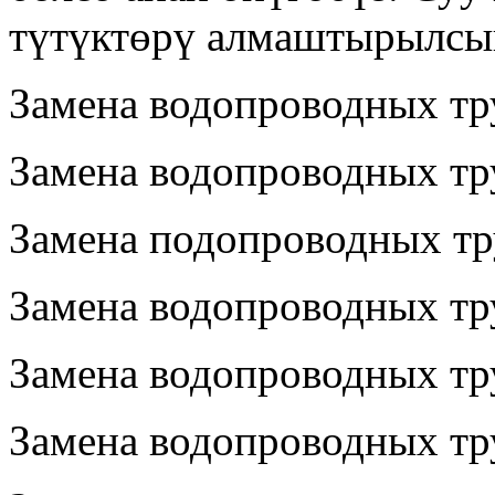
түтүктөрү алмаштырылсы
Замена водопроводных тр
Замена водопроводных тр
Замена подопроводных тру
Замена водопроводных тр
Замена водопроводных тр
Замена водопроводных тр