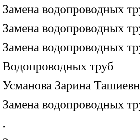
Замена водопроводных тру
Замена водопроводных тру
Замена водопроводных тру
Водопроводных труб
Усманова Зарина Ташиевн
Замена водопроводных тру
.