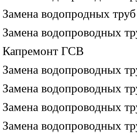
Замена водопродных труб 
Замена водопроводных тр
Капремонт ГСВ
Замена водопроводных тр
Замена водопроводных тр
Замена водопроводных тр
Замена водопроводных тру