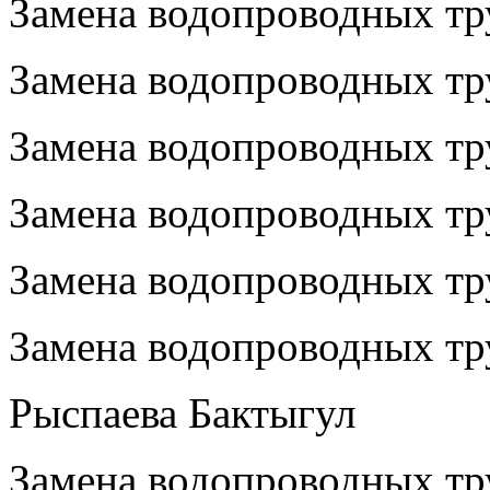
Замена водопроводных тр
Замена водопроводных тр
Замена водопроводных тр
Замена водопроводных тру
Замена водопроводных тру
Замена водопроводных тр
Рыспаева Бактыгул
Замена водопроводных тру