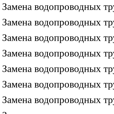
Замена водопроводных тру
Замена водопроводных тру
Замена водопроводных тру
Замена водопроводных тру
Замена водопроводных тр
Замена водопроводных тру
Замена водопроводных тру