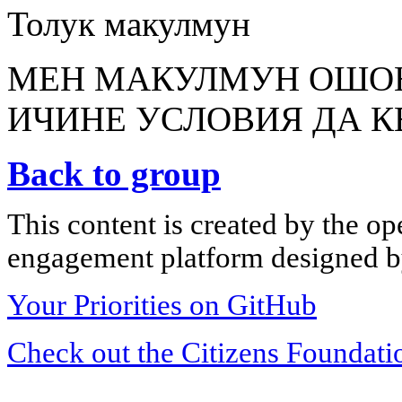
Толук макулмун
МЕН МАКУЛМУН ОШОН
ИЧИНЕ УСЛОВИЯ ДА К
Back to group
This content is created by the op
engagement platform designed by
Your Priorities on GitHub
Check out the Citizens Foundati