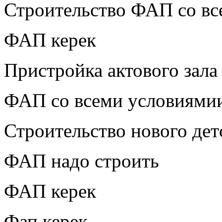
Строительство ФАП со вс
ФАП керек
Пристройка актового зала
ФАП со всеми условиями
Строительство нового детс
ФАП надо строить
ФАП керек
Фап керек