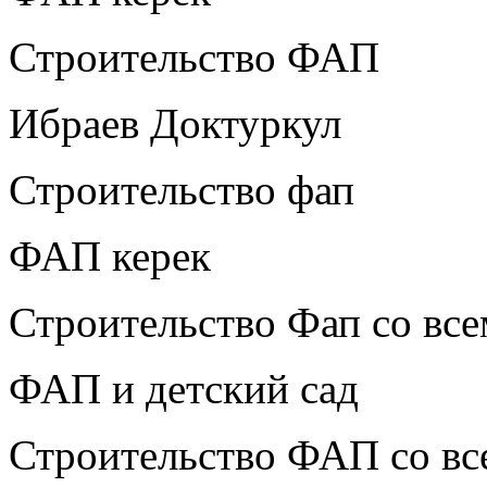
Строительство ФАП
Ибраев Доктуркул
Строительство фап
ФАП керек
Строительство Фап со вс
ФАП и детский сад
Строительство ФАП со вс