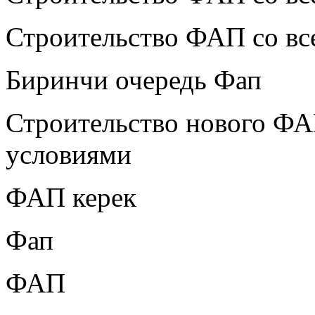
Строительство ФАП со вс
Биринчи очередь Фап
Строительство нового ФАП
условиями
ФАП керек
Фап
ФАП