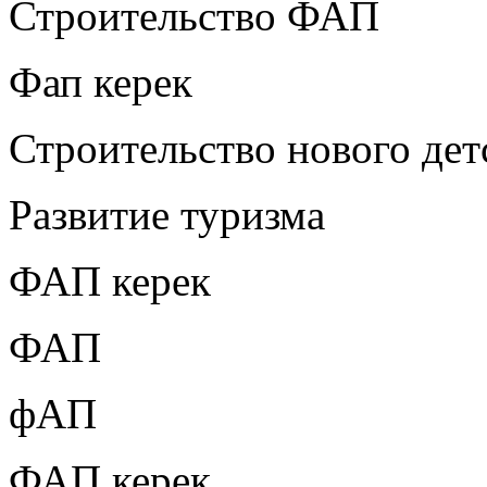
Строительство ФАП
Фап керек
Строительство нового дет
Развитие туризма
ФАП керек
ФАП
фАП
ФАП керек