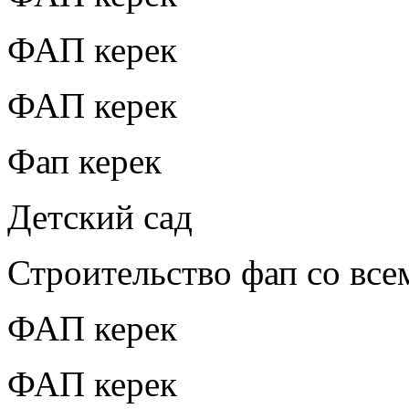
ФАП керек
ФАП керек
Фап керек
Детский сад
Строительство фап со вс
ФАП керек
ФАП керек