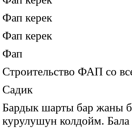
Фап керек
Фап керек
Фап
Строительство ФАП со вс
Садик
Бардык шарты бар жаны б
курулушун колдойм. Бала 