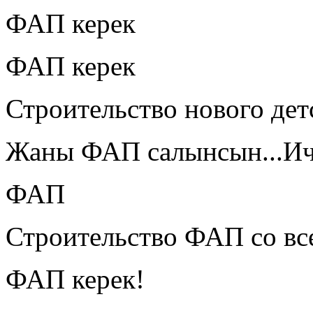
ФАП керек
ФАП керек
Строительство нового дет
Жаны ФАП салынсын...Ич
ФАП
Строительство ФАП со вс
ФАП керек!