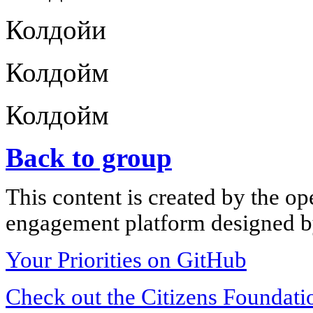
Колдойи
Колдойм
Колдойм
Back to group
This content is created by the op
engagement platform designed by
Your Priorities on GitHub
Check out the Citizens Foundati