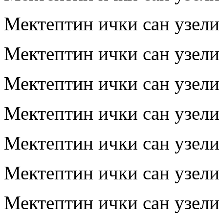
Мектептин ички сан узел
Мектептин ички сан узел
Мектептин ички сан узел
Мектептин ички сан узел
Мектептин ички сан узел
Мектептин ички сан узел
Мектептин ички сан узел