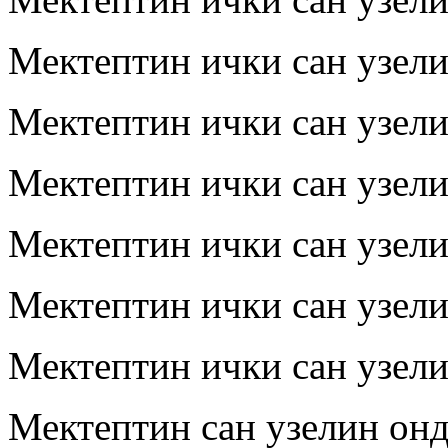
Мектептин ички сан узел
Мектептин ички сан узел
Мектептин ички сан узел
Мектептин ички сан узел
Мектептин ички сан узел
Мектептин ички сан узел
Мектептин сан узелин он