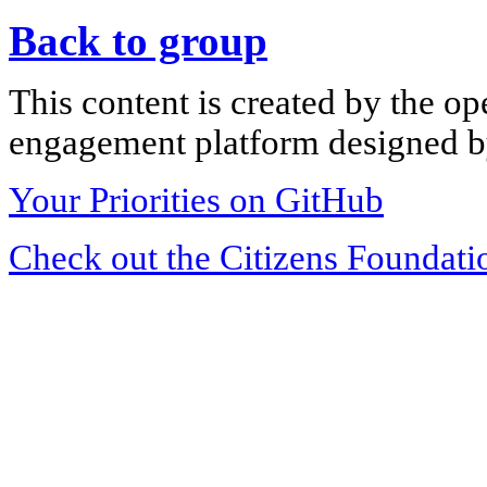
Back to group
This content is created by the op
engagement platform designed by
Your Priorities on GitHub
Check out the Citizens Foundati