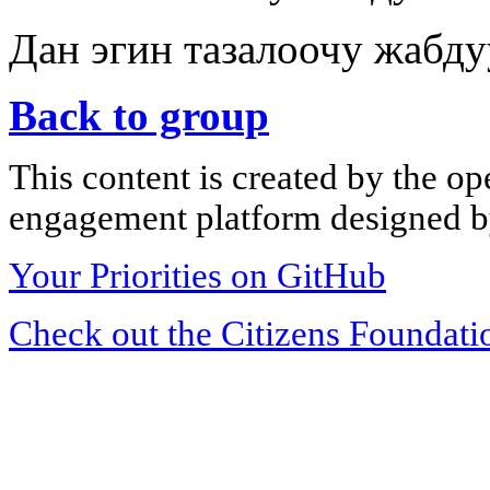
Дан эгин тазалоочу жабду
Back to group
This content is created by the op
engagement platform designed by
Your Priorities on GitHub
Check out the Citizens Foundati