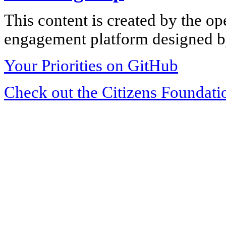
This content is created by the op
engagement platform designed by
Your Priorities on GitHub
Check out the Citizens Foundati