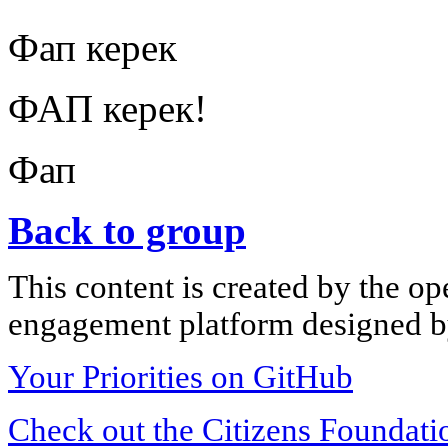
Фап керек
ФАП керек!
Фап
Back to group
This content is created by the op
engagement platform designed by
Your Priorities on GitHub
Check out the Citizens Foundati