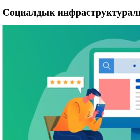
Социалдык инфраструктурал