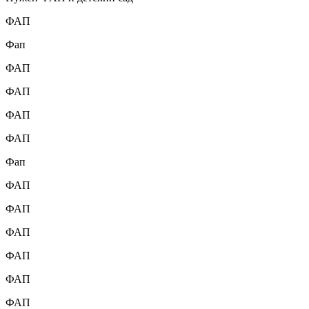
ФАП
Фап
ФАП
ФАП
ФАП
ФАП
Фап
ФАП
ФАП
ФАП
ФАП
ФАП
ФАП