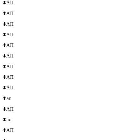
ФАП
ФАП
ФАП
ФАП
ФАП
ФАП
ФАП
ФАП
ФАП
Фап
ФАП
Фап
ФАП