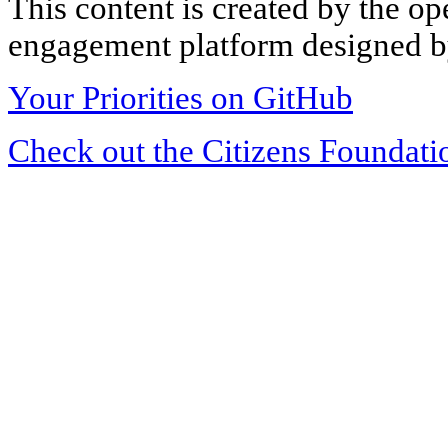
This content is created by the op
engagement platform designed by
Your Priorities on GitHub
Check out the Citizens Foundati