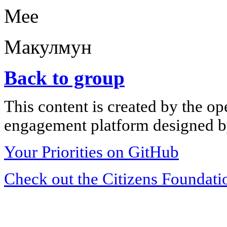
Мее
Макулмун
Back to group
This content is created by the op
engagement platform designed by
Your Priorities on GitHub
Check out the Citizens Foundati