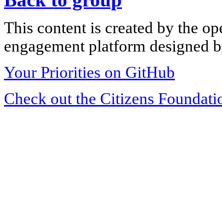
This content is created by the op
engagement platform designed by
Your Priorities on GitHub
Check out the Citizens Foundati