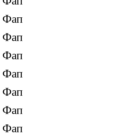
Фап
Фап
Фап
Фап
Фап
Фап
Фап
Фап