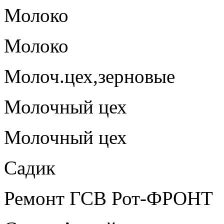
Молоко
Молоко
Молоч.цех,зерновые
Молочный цех
Молочный цех
Садик
Ремонт ГСВ Рот-ФРОНТ