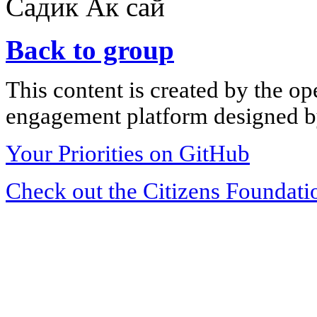
Садик Ак сай
Back to group
This content is created by the op
engagement platform designed by
Your Priorities on GitHub
Check out the Citizens Foundati