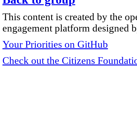
This content is created by the op
engagement platform designed by
Your Priorities on GitHub
Check out the Citizens Foundati