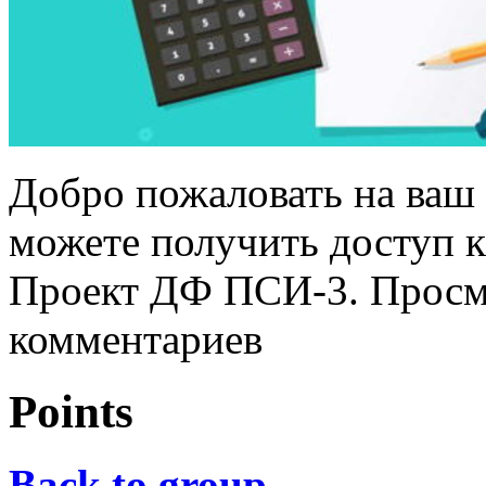
Добро пожаловать на ваш 
можете получить доступ 
Проект ДФ ПСИ-3. Просмо
комментариев
Points
Back to group