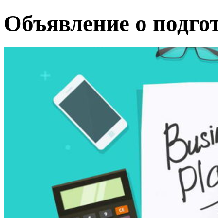
Объявление о подгот