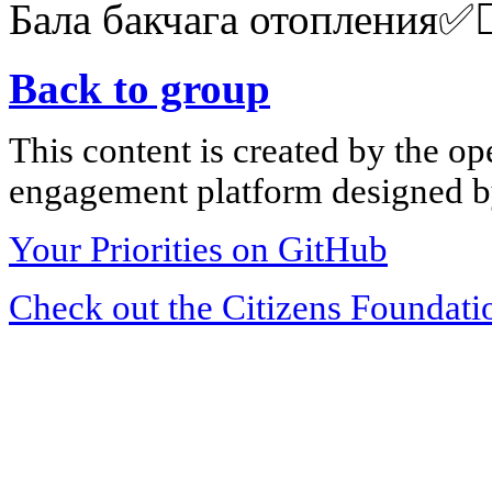
Бала бакчага отопления✅👍
Back to group
This content is created by the op
engagement platform designed by
Your Priorities on GitHub
Check out the Citizens Foundati