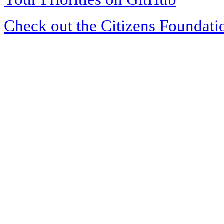
Check out the Citizens Foundati