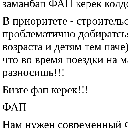
заманбап ФАП керек колд
В приоритете - строитель
проблематично добиратсь
возраста и детям тем паче
что во время поездки на 
разносишь!!!
Бизге фап керек!!!
ФАП
Нам нужен современный