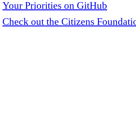
Your Priorities on GitHub
Check out the Citizens Foundati