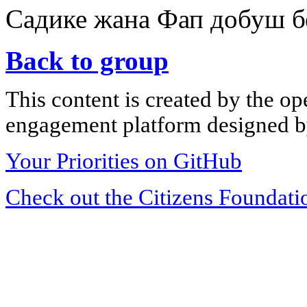
Садике жана Фап добуш б
Back to group
This content is created by the op
engagement platform designed by
Your Priorities on GitHub
Check out the Citizens Foundati