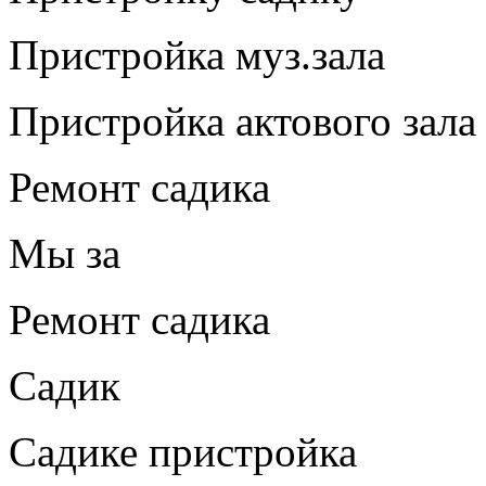
Пристройка муз.зала
Пристройка актового зала 
Ремонт садика
Мы за
Ремонт садика
Садик
Садике пристройка