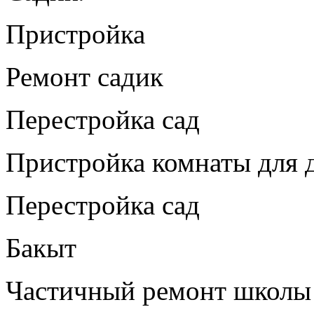
Пристройка
Ремонт садик
Перестройка сад
Пристройка комнаты для д
Перестройка сад
Бакыт
Частичный ремонт школы