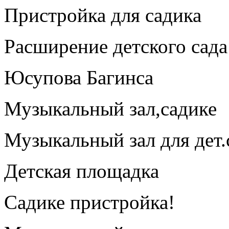
Пристройка для садика
Расширение детского сада
Юсупова Багинса
Музыкальный зал,садике
Музыкальный зал для дет.
Детская площадка
Садике пристройка!