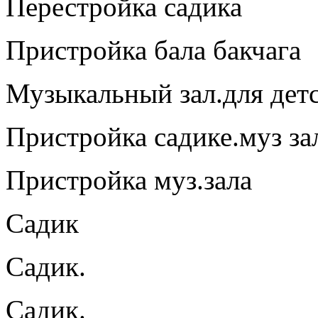
Перестройка садика
Пристройка бала бакчага
Музыкальный зал.для детс
Пристройка садике.муз за
Пристройка муз.зала
Садик
Садик.
Садик.