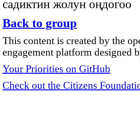
садиктин жолун оңдогоо
Back to group
This content is created by the op
engagement platform designed by
Your Priorities on GitHub
Check out the Citizens Foundati