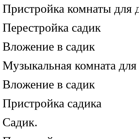
Пристройка комнаты для д
Перестройка садик
Вложение в садик
Музыкальная комната для
Вложение в садик
Пристройка садика
Садик.