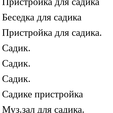
Пристройка для садика
Беседка для садика
Пристройка для садика.
Садик.
Садик.
Садик.
Садике пристройка
Муз.зал для садика.