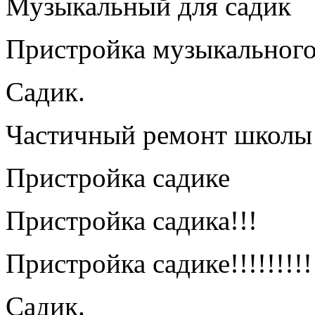
Музыкальный для садик
Пристройка музыкального 
Садик.
Частичный ремонт школы 
Пристройка садике
Пристройка садика!!!
Пристройка садике!!!!!!!!!
Садик.