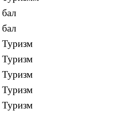
бал
бал
Туризм
Туризм
Туризм
Туризм
Туризм