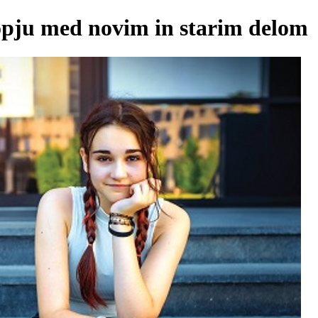
pju med novim in starim delom