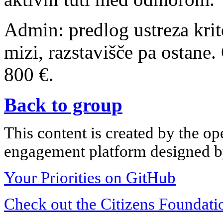
Admin: predlog ustreza krit
mizi, razstavišče pa ostane
800 €.
Back to group
This content is created by the op
engagement platform designed by
Your Priorities on GitHub
Check out the Citizens Foundati