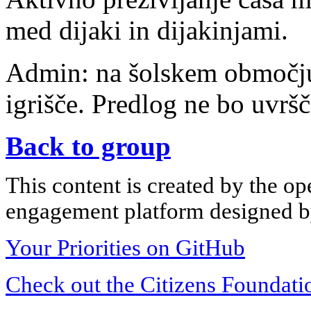
med dijaki in dijakinjami.
Admin: na šolskem območju
igrišče. Predlog ne bo uvrš
Back to group
This content is created by the op
engagement platform designed by
Your Priorities on GitHub
Check out the Citizens Foundati