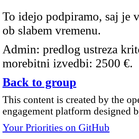
To idejo podpiramo, saj je v
ob slabem vremenu.
Admin: predlog ustreza kri
morebitni izvedbi: 2500 €.
Back to group
This content is created by the op
engagement platform designed by
Your Priorities on GitHub