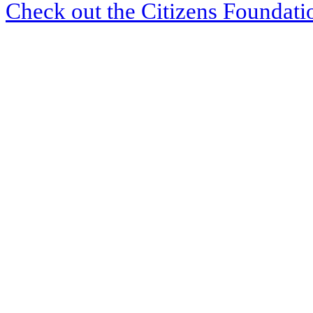
Check out the Citizens Foundati