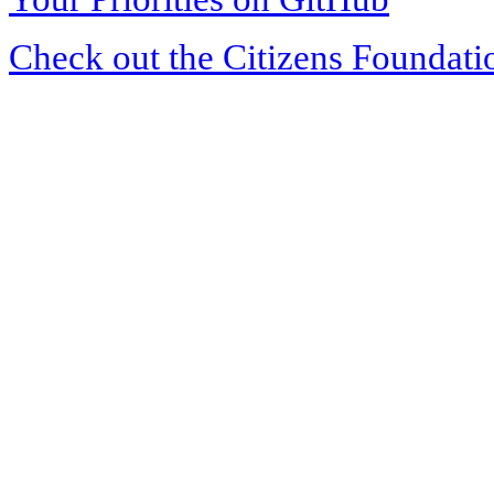
Check out the Citizens Foundati