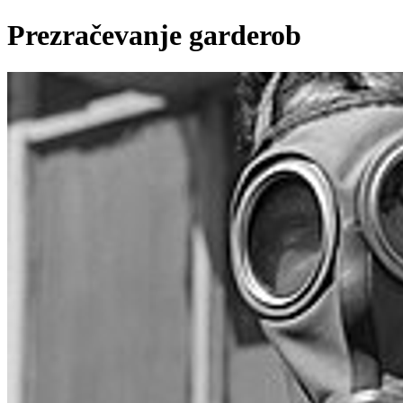
Prezračevanje garderob