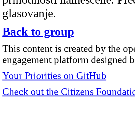
glasovanje.
Back to group
This content is created by the op
engagement platform designed by
Your Priorities on GitHub
Check out the Citizens Foundati