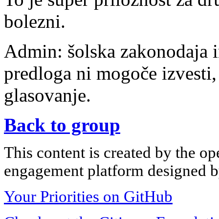
bolezni.
Admin: šolska zakonodaja i
predloga ni mogoče izvesti,
glasovanje.
Back to group
This content is created by the op
engagement platform designed by
Your Priorities on GitHub