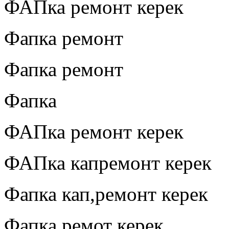
ФАПка ремонт керек
Фапка ремонт
Фапка ремонт
Фапка
ФАПка ремонт керек
ФАПка капремонт керек
Фапка кап,ремонт керек
Фапка ремот керек