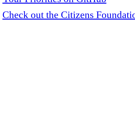
Check out the Citizens Foundati