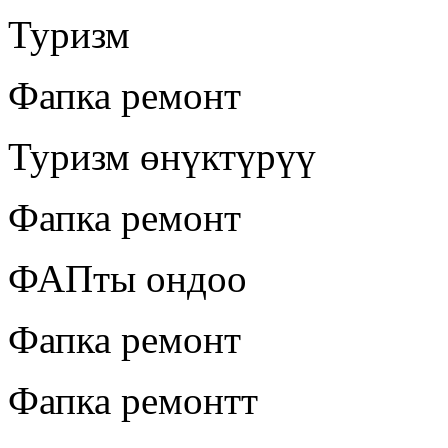
Туризм
Фапка ремонт
Туризм өнүктүрүү
Фапка ремонт
ФАПты ондоо
Фапка ремонт
Фапка ремонтт