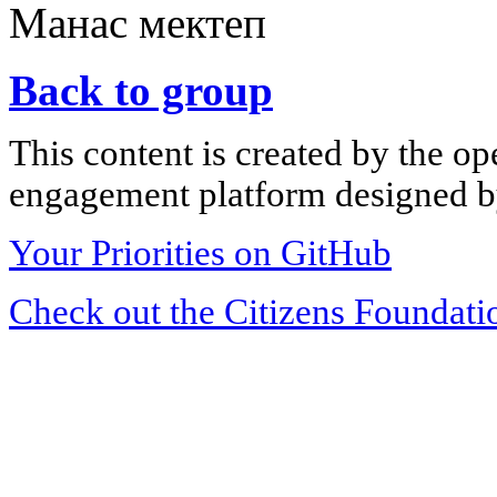
Манас мектеп
Back to group
This content is created by the op
engagement platform designed by
Your Priorities on GitHub
Check out the Citizens Foundati