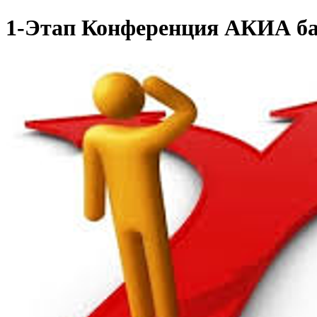
1-Этап Конференция АКИА б