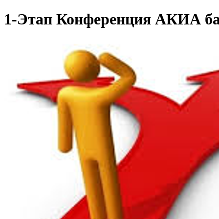
1-Этап Конференция АКИА б