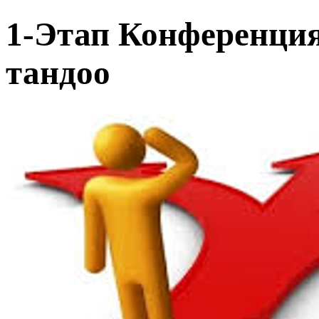
1-Этап Конференци
тандоо