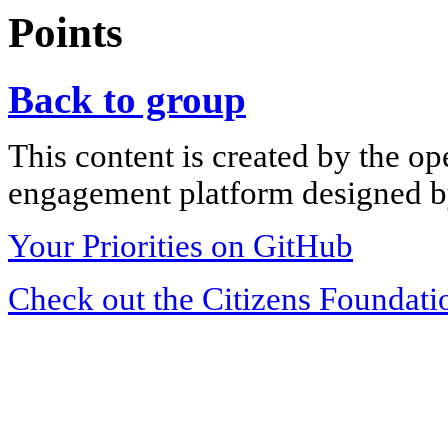
Points
Back to group
This content is created by the op
engagement platform designed by
Your Priorities on GitHub
Check out the Citizens Foundati