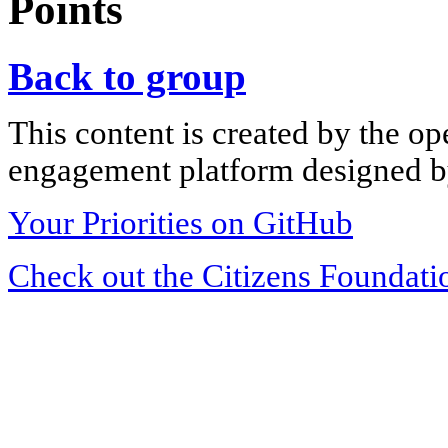
Points
Back to group
This content is created by the op
engagement platform designed by
Your Priorities on GitHub
Check out the Citizens Foundati