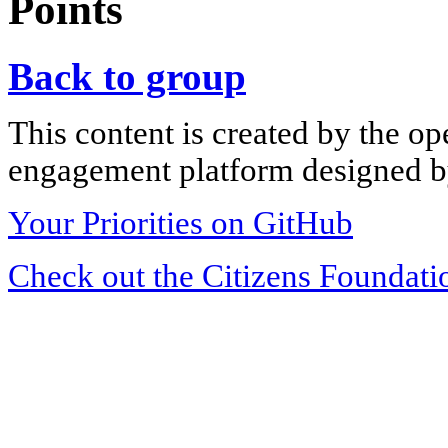
Points
Back to group
This content is created by the op
engagement platform designed by
Your Priorities on GitHub
Check out the Citizens Foundati