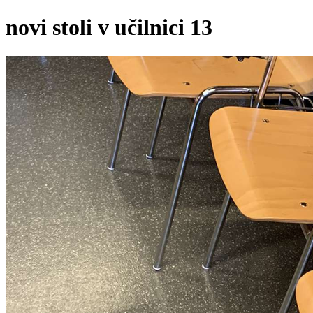
novi stoli v učilnici 13