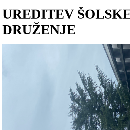
UREDITEV ŠOLSKE
DRUŽENJE