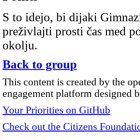
S to idejo, bi dijaki Gimna
preživlajti prosti čas med
okolju.
Back to group
This content is created by the op
engagement platform designed by
Your Priorities on GitHub
Check out the Citizens Foundati