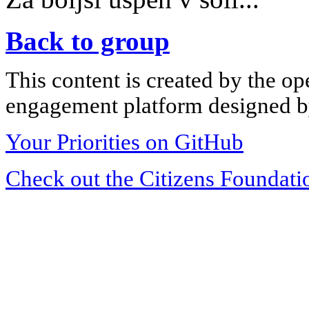
Back to group
This content is created by the op
engagement platform designed by
Your Priorities on GitHub
Check out the Citizens Foundati