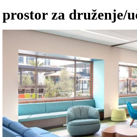
prostor za druženje/u