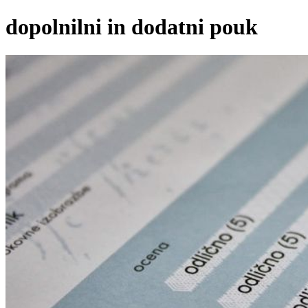
dopolnilni in dodatni pouk