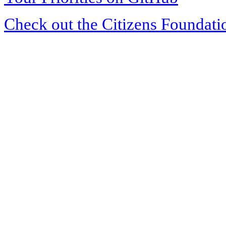
Check out the Citizens Foundati