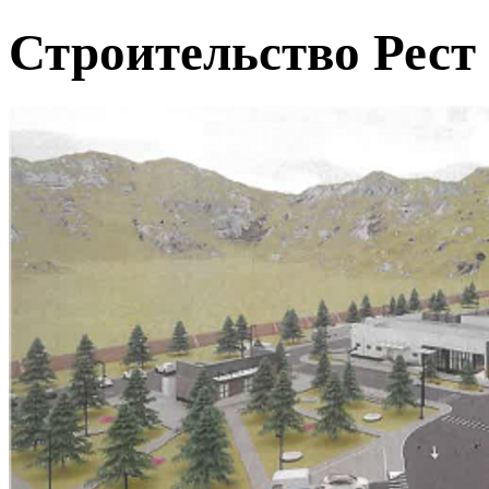
Строительство Рест