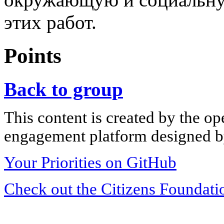
этих работ.
Points
Back to group
This content is created by the op
engagement platform designed by
Your Priorities on GitHub
Check out the Citizens Foundati