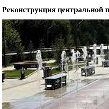
Реконструкция центральной 