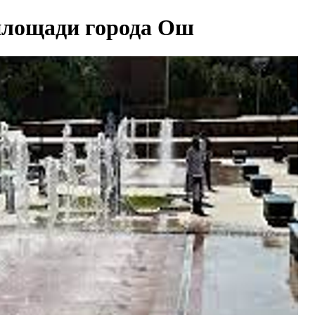
площади города Ош