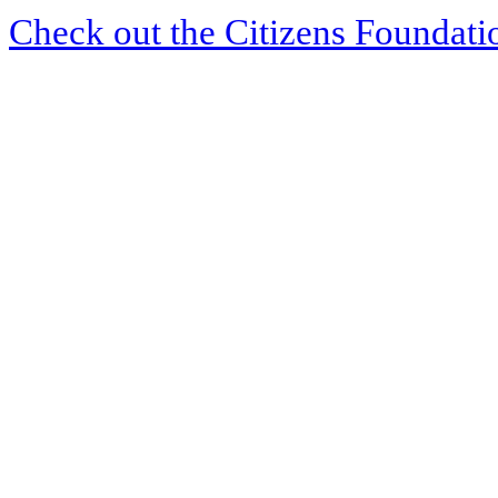
Check out the Citizens Foundati