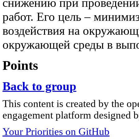
снижению при проведени
работ. Его цель – миними
воздействия на окружающ
окружающей среды в выпо
Points
Back to group
This content is created by the op
engagement platform designed by
Your Priorities on GitHub