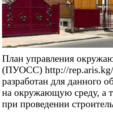
План управления окружаю
(ПУОСС) http://rep.aris.k
разработан для данного о
на окружающую среду, а 
при проведении строитель