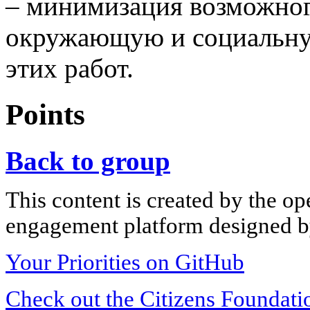
– минимизация возможног
окружающую и социальную
этих работ.
Points
Back to group
This content is created by the op
engagement platform designed by
Your Priorities on GitHub
Check out the Citizens Foundati